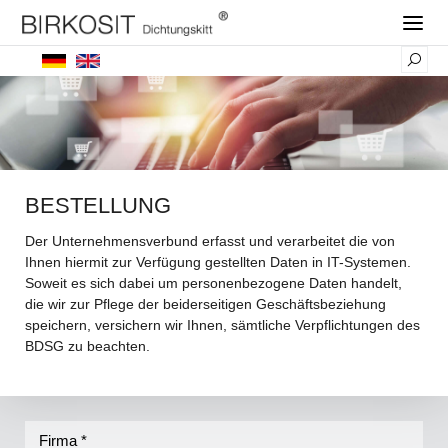
BESTELLUNG
Der Unternehmensverbund erfasst und verarbeitet die von
Ihnen hiermit zur Verfügung gestellten Daten in IT-Systemen.
Soweit es sich dabei um personenbezogene Daten handelt,
die wir zur Pflege der beiderseitigen Geschäftsbeziehung
speichern, versichern wir Ihnen, sämtliche Verpflichtungen des
BDSG zu beachten.