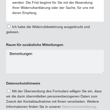
werden. Die Frist beginnt für Sie mit der Absendung
Ihrer Widerrufserklärung oder der Sache, für uns mit
deren Empfang.
Ich habe die Widerrufsbelehrung ausgedruckt und
gelesen.
Raum für zusätzliche Mitteilungen
Datenschutzhinweis
Mit der Übersendung des Formulars willigen Sie ein, dass
wir die darin übermittelten personenbezogenen Daten zum
Zweck der Kontaktaufnahme mit Ihnen verarbeiten. Weitere
Informationen finden Sie in unserer
Datenschutzerklärung
.