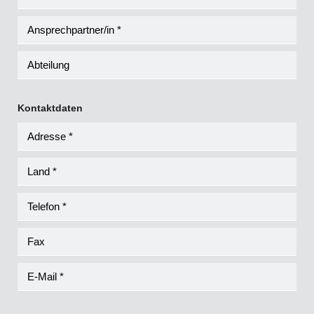
Kontaktdaten