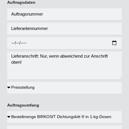
Auftragsdaten
Auftragsumfang