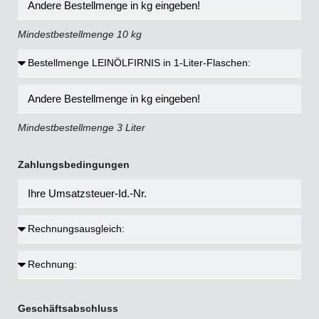
Mindestbestellmenge 10 kg
Mindestbestellmenge 3 Liter
Zahlungsbedingungen
Geschäftsabschluss