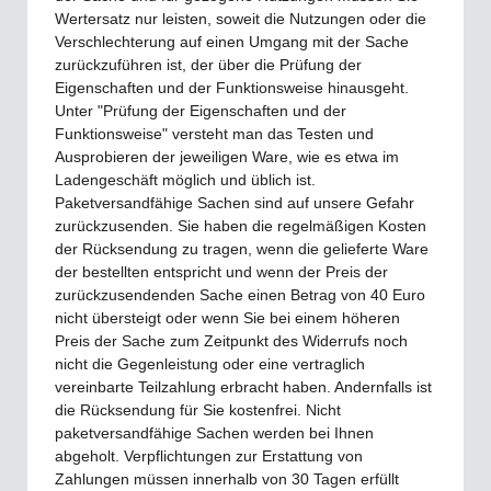
Wertersatz nur leisten, soweit die Nutzungen oder die
Verschlechterung auf einen Umgang mit der Sache
zurückzuführen ist, der über die Prüfung der
Eigenschaften und der Funktionsweise hinausgeht.
Unter "Prüfung der Eigenschaften und der
Funktionsweise" versteht man das Testen und
Ausprobieren der jeweiligen Ware, wie es etwa im
Ladengeschäft möglich und üblich ist.
Paketversandfähige Sachen sind auf unsere Gefahr
zurückzusenden. Sie haben die regelmäßigen Kosten
der Rücksendung zu tragen, wenn die gelieferte Ware
der bestellten entspricht und wenn der Preis der
zurückzusendenden Sache einen Betrag von 40 Euro
nicht übersteigt oder wenn Sie bei einem höheren
Preis der Sache zum Zeitpunkt des Widerrufs noch
nicht die Gegenleistung oder eine vertraglich
vereinbarte Teilzahlung erbracht haben. Andernfalls ist
die Rücksendung für Sie kostenfrei. Nicht
paketversandfähige Sachen werden bei Ihnen
abgeholt. Verpflichtungen zur Erstattung von
Zahlungen müssen innerhalb von 30 Tagen erfüllt