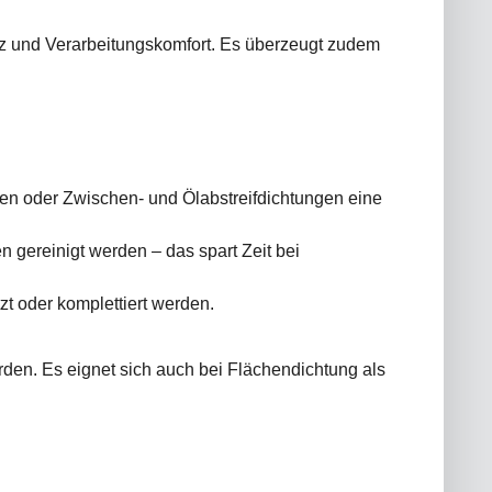
enz und Verarbeitungskomfort. Es überzeugt zudem
ngen oder Zwischen- und Ölabstreifdichtungen eine
 gereinigt werden – das spart Zeit bei
 oder komplettiert werden.
den. Es eignet sich auch bei Flächendichtung als