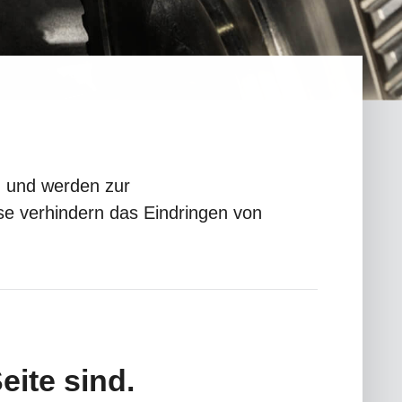
n und werden zur
e verhindern das Eindringen von
eite sind.