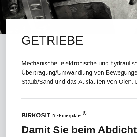
GETRIEBE
Mechanische, elektronische und hydraulis
Übertragung/Umwandlung von Bewegungen/
Staub/Sand und das Auslaufen von Ölen. Die
®
BIRKOSIT
Dichtungskitt
Damit Sie beim Abdicht