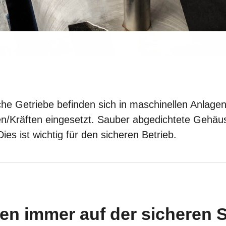
che Getriebe befinden sich in maschinellen Anlage
Kräften eingesetzt. Sauber abgedichtete Gehäus
s ist wichtig für den sicheren Betrieb.
en immer auf der sicheren S