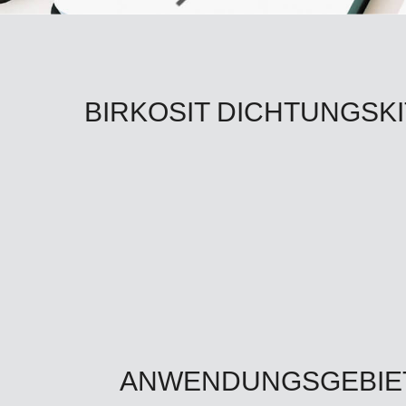
BIRKOSIT DICHTUNGSKI
ANWENDUNGSGEBIE