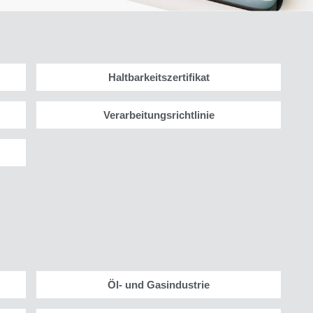
Haltbarkeitszertifikat
Verarbeitungsrichtlinie
Öl- und Gasindustrie