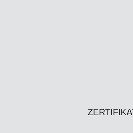
ZERTIFIKA