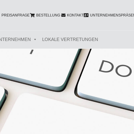
PREISANFRAGE
BESTELLUNG
KONTAKT
UNTERNEHMENSPRÄSEN
NTERNEHMEN
LOKALE VERTRETUNGEN