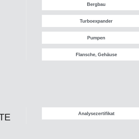
Bergbau
Turboexpander
Pumpen
Flansche, Gehäuse
Analysezertifikat
TE