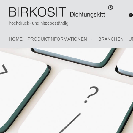
hochdruck- und hitzebeständig
HOME
PRODUKTINFORMATIONEN
BRANCHEN
U