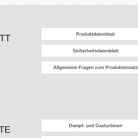
Produktdatenblatt
TT
Sicherheitsdatenblatt
Allgemeine Fragen zum Produkteinsatz
Dampf- und Gasturbinen
TE