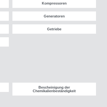
Kompressoren
Generatoren
Getriebe
Bescheinigung der
Chemikalienbeständigkeit