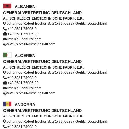
ALBANIEN
GENERALVERTRETUNG DEUTSCHLAND
A.I. SCHULZE CHEMOTECHNISCHE FABRIK E.K.
Johannes-Robert-Becher-Straße 39, 02827 Görlitz, Deutschland
+49 3581 75005-0
+49 3581 75005-20
info@a-i-schulze.com
www.birkosit-dichtungskitt.com
ALGERIEN
GENERALVERTRETUNG DEUTSCHLAND
A.I. SCHULZE CHEMOTECHNISCHE FABRIK E.K.
Johannes-Robert-Becher-Straße 39, 02827 Görlitz, Deutschland
+49 3581 75005-0
+49 3581 75005-20
info@a-i-schulze.com
www.birkosit-dichtungskitt.com
ANDORRA
GENERALVERTRETUNG DEUTSCHLAND
A.I. SCHULZE CHEMOTECHNISCHE FABRIK E.K.
Johannes-Robert-Becher-Straße 39, 02827 Görlitz, Deutschland
+49 3581 75005-0